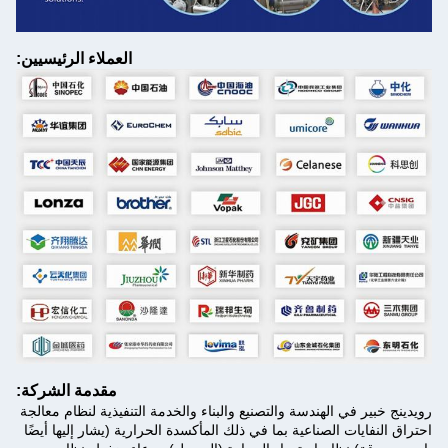
العملاء الرئيسيين:
مقدمة الشركة:
رويدينج خبير في الهندسة والتصنيع والبناء والخدمة التنفيذية لنظام معالجة
احتراق النفايات الصناعية بما في ذلك المأكسدة الحرارية (يشار إليها أيضًا