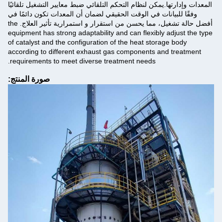
المعدات وإدارتها.يمكن لنظام التحكم التلقائي ضبط معايير التشغيل تلقائيًا
وفقًا للبيانات في الوقت الحقيقي لضمان أن المعدات تكون دائمًا في
أفضل حالة تشغيل، مما يحسن من استقرار و استمرارية تأثير العلاج. the
equipment has strong adaptability and can flexibly adjust the type
of catalyst and the configuration of the heat storage body
according to different exhaust gas components and treatment
requirements to meet diverse treatment needs.
صورة المنتج: