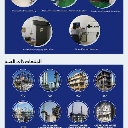
المنتجات ذات الصلة