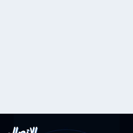
الاتصال