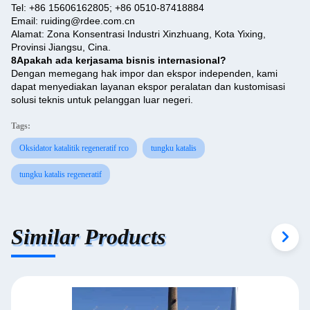
Tel: +86 15606162805; +86 0510-87418884
Email: ruiding@rdee.com.cn
Alamat: Zona Konsentrasi Industri Xinzhuang, Kota Yixing,
Provinsi Jiangsu, Cina.
8Apakah ada kerjasama bisnis internasional?
Dengan memegang hak impor dan ekspor independen, kami
dapat menyediakan layanan ekspor peralatan dan kustomisasi
solusi teknis untuk pelanggan luar negeri.
Tags:
Oksidator katalitik regeneratif rco
tungku katalis
tungku katalis regeneratif
Similar Products