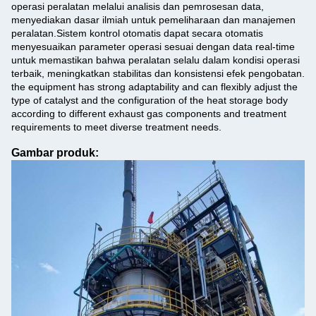
operasi peralatan melalui analisis dan pemrosesan data,
menyediakan dasar ilmiah untuk pemeliharaan dan manajemen
peralatan.Sistem kontrol otomatis dapat secara otomatis
menyesuaikan parameter operasi sesuai dengan data real-time
untuk memastikan bahwa peralatan selalu dalam kondisi operasi
terbaik, meningkatkan stabilitas dan konsistensi efek pengobatan.
the equipment has strong adaptability and can flexibly adjust the
type of catalyst and the configuration of the heat storage body
according to different exhaust gas components and treatment
requirements to meet diverse treatment needs.
Gambar produk: