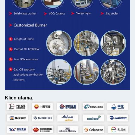
Klien utama: