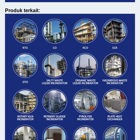
Produk terkait: