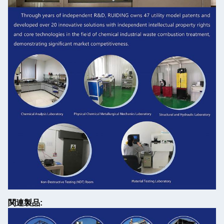
関連製品: