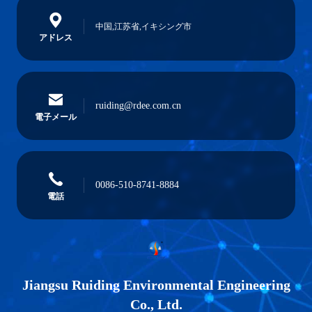
中国,江苏省,イキシング市
アドレス
ruiding@rdee.com.cn
電子メール
0086-510-8741-8884
電話
Jiangsu Ruiding Environmental Engineering
Co., Ltd.