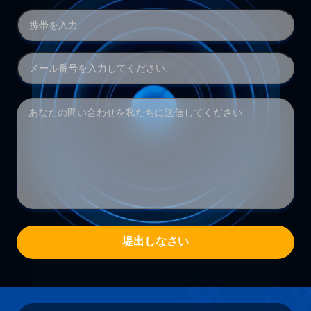
堤出しなさい