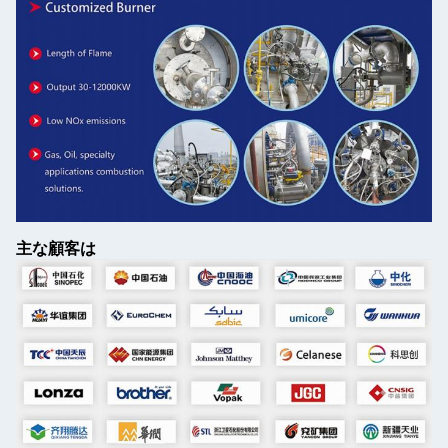
主な顧客は