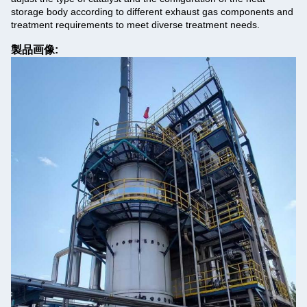
storage body according to different exhaust gas components and
treatment requirements to meet diverse treatment needs.
製品画像: