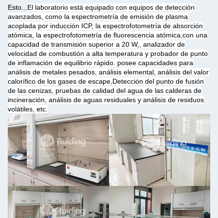
Esto...
El laboratorio está equipado con equipos de detección
avanzados, como la espectrometría de emisión de plasma
acoplada por inducción ICP, la espectrofotometría de absorción
atómica, la espectrofotometría de fluorescencia atómica,con una
capacidad de transmisión superior a 20 W,, analizador de
velocidad de combustión a alta temperatura y probador de punto
de inflamación de equilibrio rápido. posee capacidades para
análisis de metales pesados, análisis elemental, análisis del valor
calorífico de los gases de escape,Detección del punto de fusión
de las cenizas, pruebas de calidad del agua de las calderas de
incineración, análisis de aguas residuales y análisis de residuos
volátiles, etc.