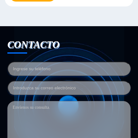
CONTACTO