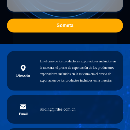
Someta
En el caso de los productores exportadores incluidos en
la muestra, el precio de exportación de los productores
exportadores incluidos en la muestra era el precio de
Dirección
exportación de los productos incluidos en la muestra.
ruiding@rdee.com.cn
Email