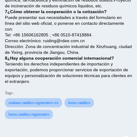
de incineración de residuos químicos líquidos, etc.
7¿Cómo obtener la cooperación o la cotización?
Puede presentar sus necesidades a través del formulario en
línea del sitio web oficial, o ponerse en contacto directamente
con:
Tel: +86 15606162805 ; +86 0510-87418884.
Correo electrónico: ruiding@rdee.com.cn
Dirección: Zona de concentración industrial de Xinzhuang, ciudad
de Yixing, provincia de Jiangsu, China.
8¿Hay alguna cooperación comercial internacional?
Teniendo los derechos independientes de importación y
exportación, podemos proporcionar servicios de exportación de
equipos y personalización de soluciones técnicas para clientes en
el extranjero.
Tags:
oxidante catalítico regenerativo rco
horno catalítico
horno catalítico regenerativo