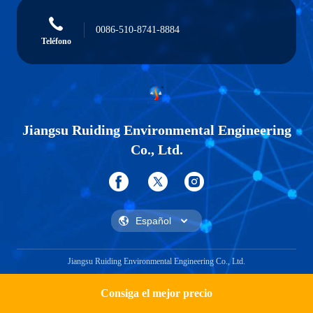
0086-510-8741-8884
Teléfono
Jiangsu Ruiding Environmental Engineering
Co., Ltd.
Jiangsu Ruiding Environmental Engineering Co., Ltd.
Consiga el mejor precio
Get a Quote