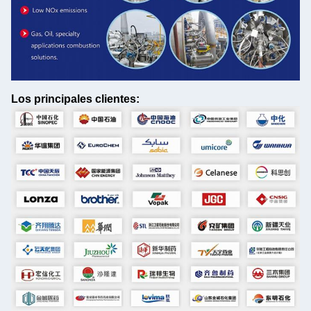
Los principales clientes: