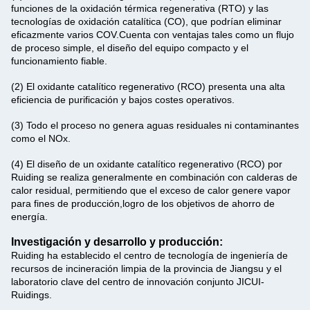
funciones de la oxidación térmica regenerativa (RTO) y las
tecnologías de oxidación catalítica (CO), que podrían eliminar
eficazmente varios COV.Cuenta con ventajas tales como un flujo
de proceso simple, el diseño del equipo compacto y el
funcionamiento fiable.
(2) El oxidante catalítico regenerativo (RCO) presenta una alta
eficiencia de purificación y bajos costes operativos.
(3) Todo el proceso no genera aguas residuales ni contaminantes
como el NOx.
(4) El diseño de un oxidante catalítico regenerativo (RCO) por
Ruiding se realiza generalmente en combinación con calderas de
calor residual, permitiendo que el exceso de calor genere vapor
para fines de producción,logro de los objetivos de ahorro de
energía.
Investigación y desarrollo y producción:
Ruiding ha establecido el centro de tecnología de ingeniería de
recursos de incineración limpia de la provincia de Jiangsu y el
laboratorio clave del centro de innovación conjunto JICUI-
Ruidings.