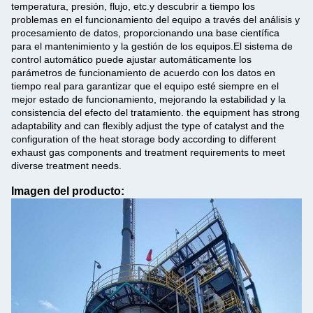
temperatura, presión, flujo, etc.y descubrir a tiempo los
problemas en el funcionamiento del equipo a través del análisis y
procesamiento de datos, proporcionando una base científica
para el mantenimiento y la gestión de los equipos.El sistema de
control automático puede ajustar automáticamente los
parámetros de funcionamiento de acuerdo con los datos en
tiempo real para garantizar que el equipo esté siempre en el
mejor estado de funcionamiento, mejorando la estabilidad y la
consistencia del efecto del tratamiento. the equipment has strong
adaptability and can flexibly adjust the type of catalyst and the
configuration of the heat storage body according to different
exhaust gas components and treatment requirements to meet
diverse treatment needs.
Imagen del producto: