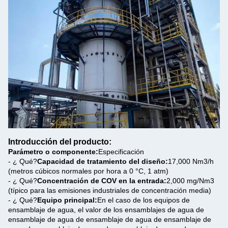
Introducción del producto:
Parámetro o componente:
Especificación
- ¿ Qué?
Capacidad de tratamiento del diseño:
17,000 Nm3/h
(metros cúbicos normales por hora a 0 °C, 1 atm)
- ¿ Qué?
Concentración de COV en la entrada:
2,000 mg/Nm3
(típico para las emisiones industriales de concentración media)
- ¿ Qué?
Equipo principal:
En el caso de los equipos de
ensamblaje de agua, el valor de los ensamblajes de agua de
ensamblaje de agua de ensamblaje de agua de ensamblaje de